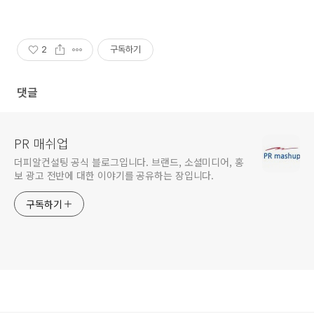
2
구독하기
댓글
PR 매쉬업
더피알컨설팅 공식 블로그입니다. 브랜드, 소셜미디어, 홍
보 광고 전반에 대한 이야기를 공유하는 장입니다.
구독하기