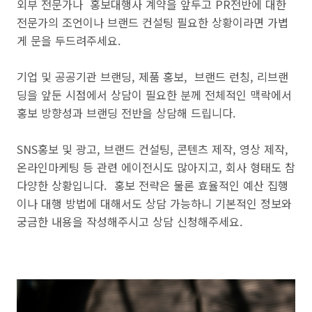
외부 전문가나 홍보대행사 계약을 앞두고 PR전반에 대한
전문가의 조언이나 브랜드 컨설팅 필요한 상황이라면 가볍
게 문을 두드려주세요.
기업 및 공공기관 브랜딩, 제품 홍보, 브랜드 런칭, 리브랜
딩을 앞둔 시점에서 상담이 필요한 분께 전체적인 맥락에서
홍보 방향성과 브랜딩 전반을 상담해 드립니다.
SNS홍보 및 광고, 브랜드 컨설팅, 콘텐츠 제작, 영상 제작,
온라인마케팅 등 관련 에이전시도 많아지고, 회사 형태도 참
다양한 상황입니다. 홍보 전략은 물론 효율적인 예산 집행
이나 대행 방법에 대해서도 상담 가능하니 기본적인 정보와
궁금한 내용을 작성해주시고 상담 신청해주세요.