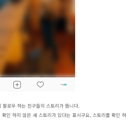
 팔로우 하는 친구들의 스토리가 뜹니다.
 확인 하지 않은 새 스토리가 있다는 표시구요, 스토리를 확인 하