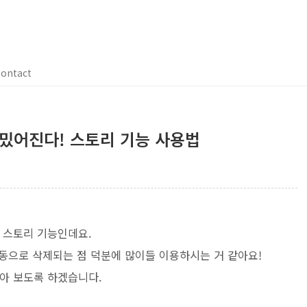
ontact
밌어진다! 스토리 기능 사용법
 스토리 기능인데요.
자동으로 삭제되는 점 덕분에 많이들 이용하시는 거 같아요!
아 보도록 하겠습니다.