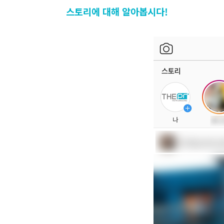
스토리에 대해 알아봅시다!