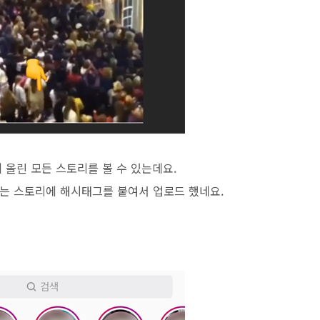
에 올린 모든 스토리를 볼 수 있는데요.
는 스토리에 해시태그를 붙여서 업로드 했네요.