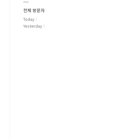
전체 방문자
Today :
Yesterday :