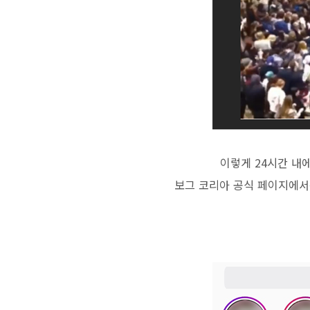
이렇게 24시간 내
보그 코리아 공식 페이지에서