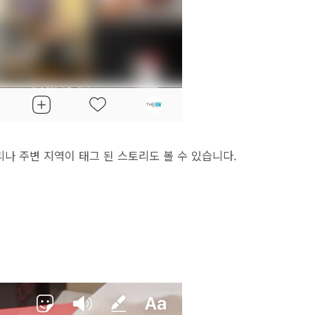
나 주변 지역이 태그 된 스토리도 볼 수 있습니다.