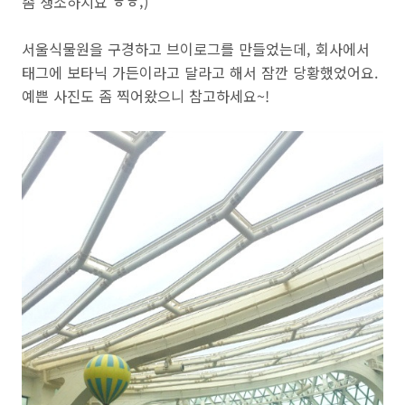
좀 생소하지요 ㅎㅎ;)
서울식물원을 구경하고 브이로그를 만들었는데, 회사에서
태그에 보타닉 가든이라고 달라고 해서 잠깐 당황했었어요.
예쁜 사진도 좀 찍어왔으니 참고하세요~!