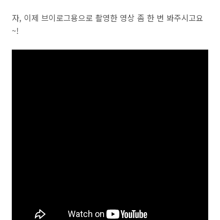
자, 이제 브이로그용으로 촬영한 영상 좀 한 번 봐주시고요
~!