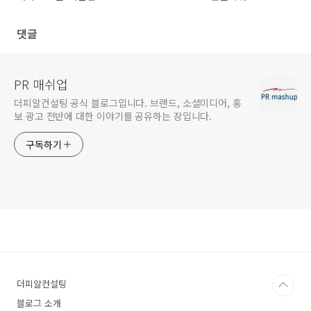
댓글
PR 매쉬업
더피알컨설팅 공식 블로그입니다. 브랜드, 소셜미디어, 홍
보 광고 전반에 대한 이야기를 공유하는 장입니다.
구독하기
더피알컨설팅
블로그 소개