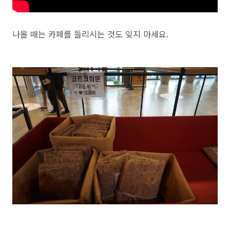
나올 때는 카페를 들리시는 것도 잊지 마세요.