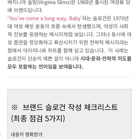
버지니아 슬림(Virginia Slims)은 1968년 출시된 여성용 담
배 브랜드입니다.
‘You’ve come a long way, Baby’
라는 슬로건은 1970년
대 여성 해방 운동의 흐름 속에서 탄생했으며, 여성의 사회
적 진보를 응원하는 메시지처럼 보입니다. 그러나 동시에 여
성 흡연을 정당화하고 확산시키기 위한 전략적 메시지라는
점에서 아이러니와 위트를 함께 담고 있습니다. 이 사례는
슬로건이 단순히 예쁜 말이 아니라
시대·문화·전략적 의도를
모두 포함하는 언어임을 보여줍니다.
※ 브랜드 슬로건 작성 체크리스트
(최종 점검 5가지)
내용이 명확한가