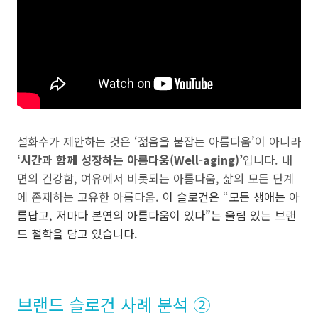
설화수가 제안하는 것은 ‘젊음을 붙잡는 아름다움’이 아니라
‘시간과 함께 성장하는 아름다움(Well-aging)’
입니다. 내
면의 건강함, 여유에서 비롯되는 아름다움, 삶의 모든 단계
에 존재하는 고유한 아름다움.
이 슬로건은 “모든 생애는 아
름답고, 저마다 본연의 아름다움이 있다”는 울림 있는 브랜
드 철학을 담고 있습니다.
브랜드 슬로건 사례 분석 ②