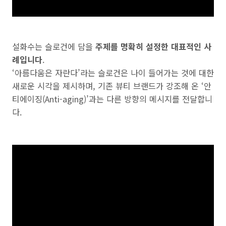
설화수는 슬로건에 담을
주제를 명확히 설정한 대표적인 사
례입니다
.
‘아름다움은 자란다’라는 슬로건은 나이 들어가는 것에 대한
새로운 시각을 제시하며, 기존 뷰티 브랜드가 강조해 온 ‘안
티에이징(Anti-aging)’과는 다른 방향의 메시지를 전달합니
다.