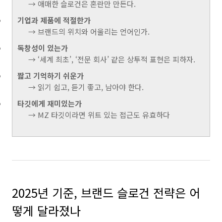
→ 애매한 슬로건은 혼란만 만든다.
기업과 제품에 적절한가
→ 브랜드의 위치와 어울리는 언어인가.
독창성이 있는가
→ ‘세계 최초’, ‘전문 회사’ 같은 상투적 표현은 피하자.
짧고 기억하기 쉬운가
→ 읽기 쉽고, 듣기 좋고, 남아야 한다.
타깃에게 재미있는가
→ MZ 타깃이라면 위트 있는 접근도 유효하다
2025년 기준, 브랜드 슬로건 전략은 어
떻게 달라졌나