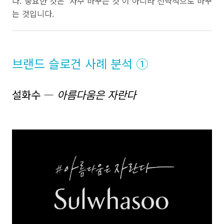
다. 중요한 것은 ‘자주 바꾸는 것’이 아니라 전략적으로 바꾸
는 것입니다.
브랜드 슬로건 사례 분석 ①
설화수 ―
아름다움은 자란다