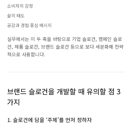
소비자의 감정
삶의 태도
공감과 경험 중심 메시지
실무에서는 이 두 축을 바탕으로 기업 슬로건, 캠페인 슬로
건, 제품 슬로건, 브랜드 슬로건 등으로 보다 세분화해 전략
적으로 사용합니다.
브랜드 슬로건을 개발할 때 유의할 점 3
가지
1. 슬로건에 담을 ‘주제’를 먼저 정하자