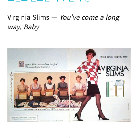
Virginia Slims ―
You’ve come a long
way, Baby