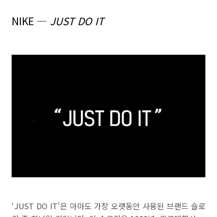
NIKE ―
JUST DO IT
‘JUST DO IT’은 아마도 가장 오랫동안 사용된 브랜드 슬로