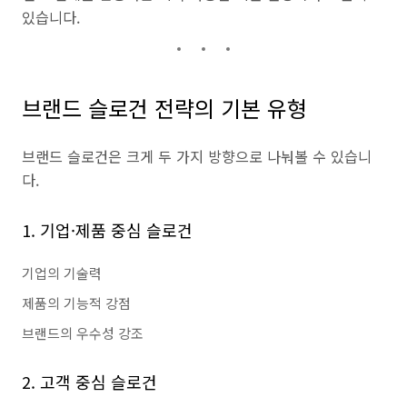
있습니다.
브랜드 슬로건 전략의 기본 유형
브랜드 슬로건은 크게 두 가지 방향으로 나눠볼 수 있습니
다.
1. 기업·제품 중심 슬로건
기업의 기술력
제품의 기능적 강점
브랜드의 우수성 강조
2. 고객 중심 슬로건