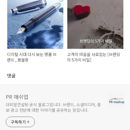
디지털 시대 다시 보는 명품 브
고객의 마음을 사로잡는 [브랜딩
랜드 , 몽블랑
의 5가지 비밀]
댓글
PR 매쉬업
더피알컨설팅 공식 블로그입니다. 브랜드, 소셜미디어, 홍
보 광고 전반에 대한 이야기를 공유하는 장입니다.
구독하기