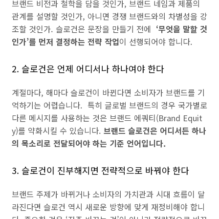
브랜드 비전과 철학을 담을 것인가, 브랜드 네임과 제품의
관계를 설명할 것인가, 아니면 경쟁 브랜드와의 차별성을 강
조할 것인가. 슬로건은 문장을 만들기 전에
‘무엇을 말할 것
인가’를 먼저 결정하는 전략 작업
이 선행되어야 합니다.
2. 슬로건은 언제 어디서나 하나여야 한다
계절마다, 해마다 슬로건이 바뀐다면 소비자가 브랜드를 기
억하기는 어렵습니다. 특히 글로벌 브랜드의 경우 국가별로
다른 메시지를 사용하는 것은 브랜드 에쿼티(Brand Equit
y)를 약화시킬 수 있습니다.
브랜드 슬로건은 어디서든 하나
의 목소리로 전달되어야 하는 기준 언어입니다.
3. 슬로건이 진부해지면 전략적으로 바꿔야 한다
브랜드 주제가 바뀌거나 소비자의 가치관과 시대 흐름이 달
라진다면 슬로건 역시 새로운 방향에 맞게 재정비해야 합니