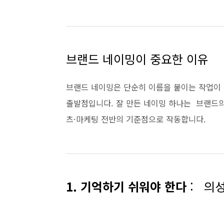
브랜드 네이밍이 중요한 이유
브랜드 네이밍은 단순히 이름을 붙이는 작업이 
출발점입니다. 잘 만든 네이밍 하나는 브랜드의
츠·마케팅 전반의 기준점으로 작동합니다.
1. 기억하기 쉬워야 한다
: 의