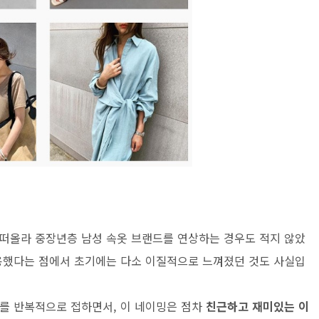
가 떠올라 중장년층 남성 속옷 브랜드를 연상하는 경우도 적지 않았
용했다는 점에서 초기에는 다소 이질적으로 느껴졌던 것도 사실입
를 반복적으로 접하면서, 이 네이밍은 점차
친근하고 재미있는 이