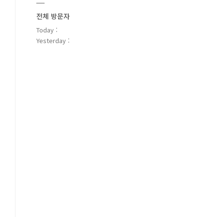
전체 방문자
Today :
Yesterday :