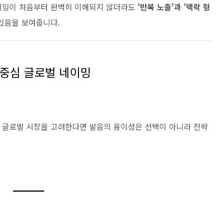
이밍이 처음부터 완벽히 이해되지 않더라도
'반복 노출'과 '맥락 형
 있음을 보여줍니다.
중심 글로벌 네이밍
 글로벌 시장을 고려한다면 발음의 용이성은 선택이 아니라 전략