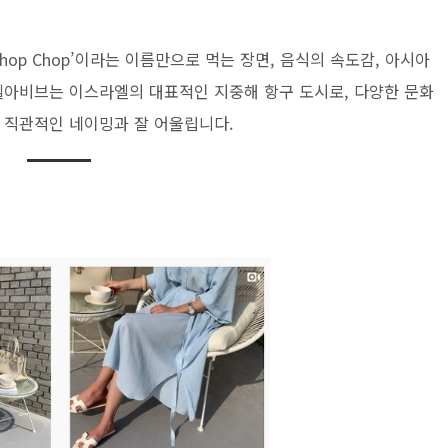
op Chop’이라는 이름만으로 먹는 장면, 음식의 속도감, 아시아
텔아비브는 이스라엘의 대표적인 지중해 항구 도시로, 다양한 문화
 직관적인 네이밍과 잘 어울립니다.