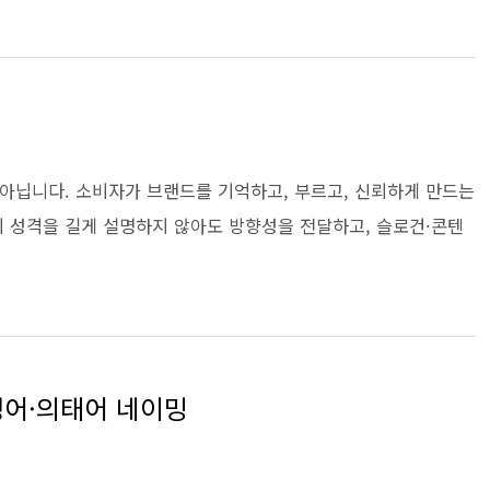
아닙니다. 소비자가 브랜드를 기억하고, 부르고, 신뢰하게 만드는
 성격을 길게 설명하지 않아도 방향성을 전달하고, 슬로건·콘텐
성어·의태어 네이밍