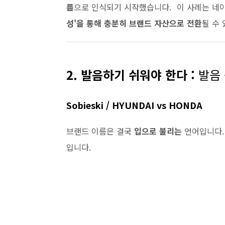
름
으로 인식되기 시작했습니다. 이 사례는 네
성'을 통해 충분히 브랜드 자산으로 전환
될 수
2. 발음하기 쉬워야 한다 :
발음 
Sobieski / HYUNDAI vs HONDA
브랜드 이름은 결국
입으로 불리는
언어입니다.
입니다.