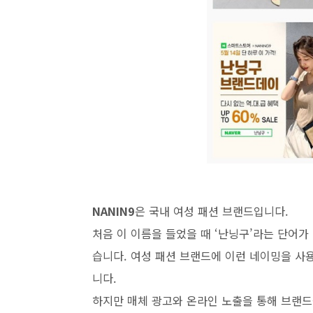
NANIN9
은 국내 여성 패션 브랜드입니다.
처음 이 이름을 들었을 때 ‘난닝구’라는 단어
습니다. 여성 패션 브랜드에 이런 네이밍을 사
니다.
하지만 매체 광고와 온라인 노출을 통해 브랜드