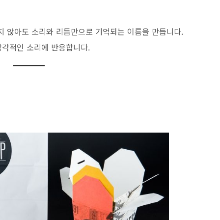
지 않아도 소리와 리듬만으로 기억되는 이름을 만듭니다.
감각적인 소리에 반응합니다.