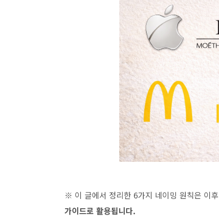
※ 이 글에서 정리한 6가지 네이밍 원칙은 이
가이드로 활용됩니다.