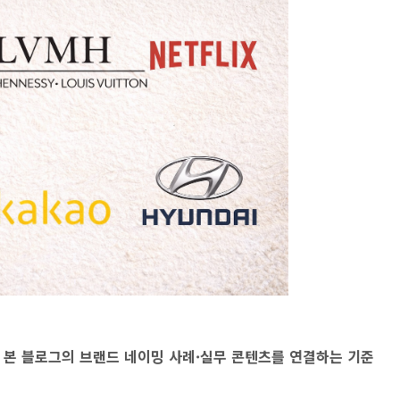
후
본 블로그의 브랜드 네이밍 사례·실무 콘텐츠를 연결하는 기준