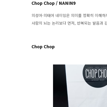
Chop Chop / NANIN9
의성어·의태어 네이밍은 의미를 정확히 이해하
사람의 뇌는 논리보다 먼저, 반복되는 발음과 
Chop Chop