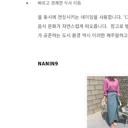
빠르고 경쾌한 식사 리듬
을 동시에 연상시키는 네이밍을 사용합니다. ‘Ch
음식 문화가 자연스럽게 떠오릅니다. 참고로 
가 공존하는 도시 환경 역시 이러한 캐주얼하고
NANIN9