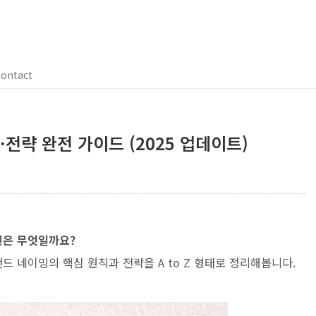
ontact
례·전략 완전 가이드 (2025 업데이트)
건은 무엇일까요?
드 네이밍의 핵심 원칙과 전략을 A to Z 형태로 정리해봅니다.