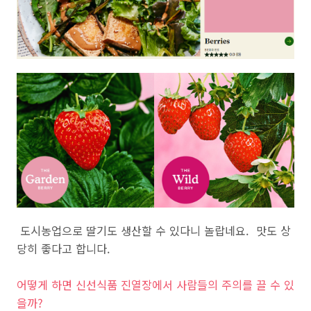
도시농업으로 딸기도 생산할 수 있다니 놀랍네요. 맛도 상
당히 좋다고 합니다.
어떻게 하면 신선식품 진열장에서 사람들의 주의를 끌 수 있
을까?