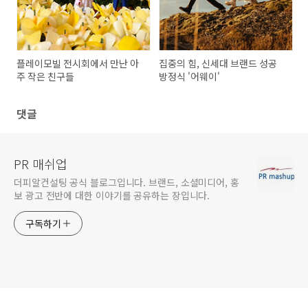
플레이모빌 전시회에서 만난 아
집중의 힘, 신세대 브랜드 성공
주 작은 친구들
방정식 '어웨이'
댓글
PR 매쉬업
더피알컨설팅 공식 블로그입니다. 브랜드, 소셜미디어, 홍
보 광고 전반에 대한 이야기를 공유하는 장입니다.
구독하기