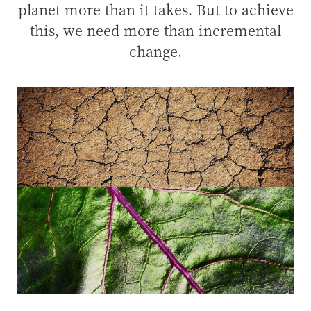
planet more than it takes. But to achieve
this, we need more than incremental
change.