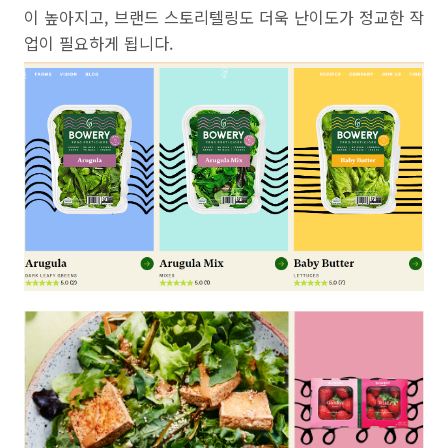
이 높아지고, 브랜드 스토리텔링도 더욱 난이도가 정교한 작
업이 필요하게 됩니다.