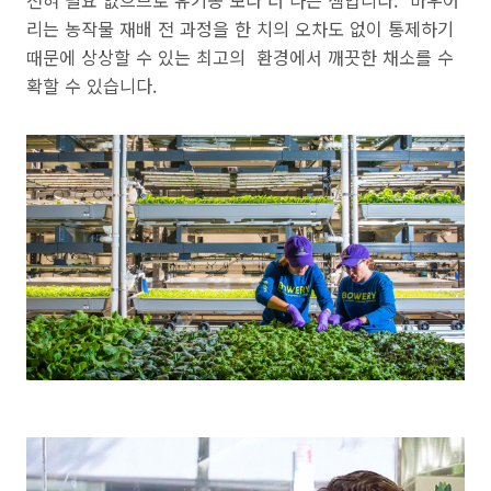
전혀 필요 없으므로 유기농 보다 더 나은 셈입니다.
바우어
리는 농작물 재배 전 과정을 한 치의 오차도 없이 통제하기
때문에 상상할 수 있는 최고의 환경에서 깨끗한 채소를 수
확할 수 있습니다.