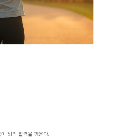
극이 뇌의 활력을 깨운다.