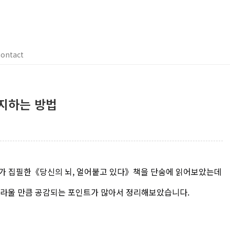
ontact
유지하는 방법
 가 집필한《당신의 뇌, 얼어붙고 있다》책을 단숨에 읽어보았는데
 놀라울 만큼 공감되는 포인트가 많아서 정리해보았습니다.