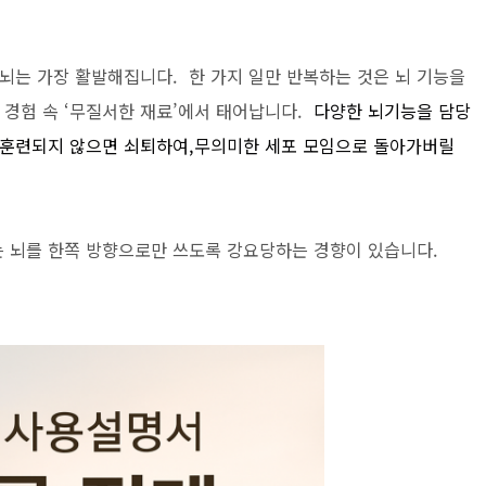
 뇌는 가장 활발해집니다. 한 가지 일만 반복하는 것은 뇌 기능을
 경험 속 ‘무질서한 재료’에서 태어납니다.
다양한 뇌기능을 담당
 훈련되지 않으면 쇠퇴하여,무의미한 세포 모임으로 돌아가버릴
는 뇌를 한쪽 방향으로만 쓰도록 강요당하는 경향이 있습니다.