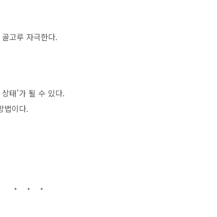
 골고루 자극한다.
상태’가 될 수 있다.
방법이다.