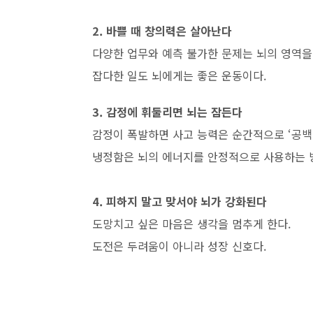
2. 바쁠 때 창의력은 살아난다
다양한 업무와 예측 불가한 문제는 뇌의 영역을
잡다한 일도 뇌에게는 좋은 운동이다.
3. 감정에 휘둘리면 뇌는 잠든다
감정이 폭발하면 사고 능력은 순간적으로 ‘공백 
냉정함은 뇌의 에너지를 안정적으로 사용하는 
4. 피하지 말고 맞서야 뇌가 강화된다
도망치고 싶은 마음은 생각을 멈추게 한다.
도전은 두려움이 아니라 성장 신호다.