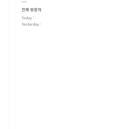
전체 방문자
Today :
Yesterday :