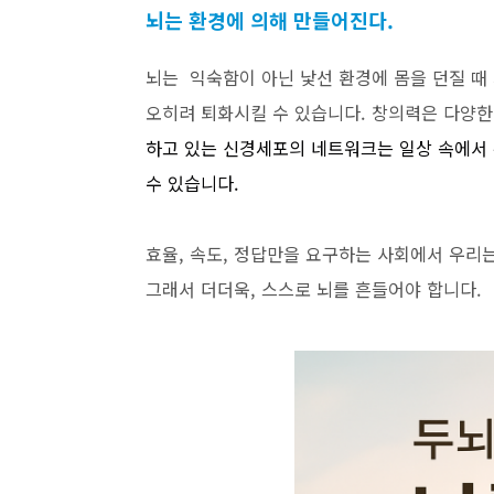
뇌는 환경에 의해 만들어진다.
뇌는 익숙함이 아닌 낯선 환경에 몸을 던질 때
오히려 퇴화시킬 수 있습니다. 창의력은 다양한
하고 있는 신경세포의 네트워크는 일상 속에서
수 있습니다.
효율, 속도, 정답만을 요구하는 사회에서 우리
그래서 더더욱, 스스로 뇌를 흔들어야 합니다.