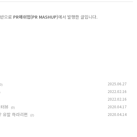
기반으로
PR매쉬업(PR MASHUP)
에서 발행한 글입니다.
2025.06.27
0)
2022.02.16
)
2022.02.16
인터뷰
2020.04.17
(0)
? 유발 하라리편
2020.04.14
(2)