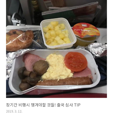
장기간 비행시 챙겨야할 것들! 출국 심사 TIP
2019. 3. 12.