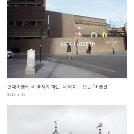
현대미술에 푹 빠지게 하는 '더 테이트 모던 '미술관
2019. 3. 20.