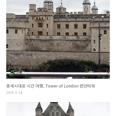
중세시대로 시간 여행, Tower of London 런던타워
2019. 3. 14.