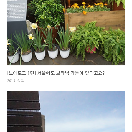
[브이로그 1탄] 서울에도 보타닉 가든이 있다고요?
2019. 4. 3.