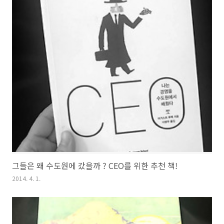
그들은 왜 수도원에 갔을까 ? CEO를 위한 추천 책!
2014. 4. 1.