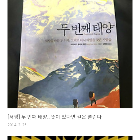
[서평] 두 번째 태양.. 뜻이 있다면 길은 열린다
2014. 2. 26.