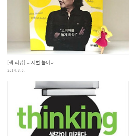
[책 리뷰] 디지털 놀이터
2014. 8. 6.