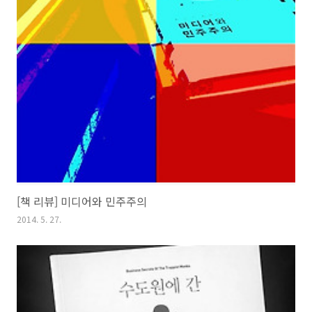
[책 리뷰] 미디어와 민주주의
2014. 5. 27.